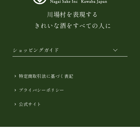
川場村を表現する
きれいな酒をすべての人に
ショッピングガイド
特定商取引法に基づく表記
プライバシーポリシー
公式サイト