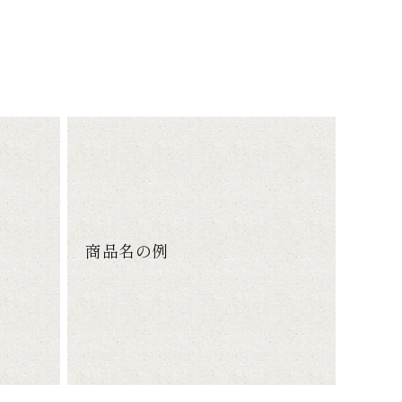
商品名の例