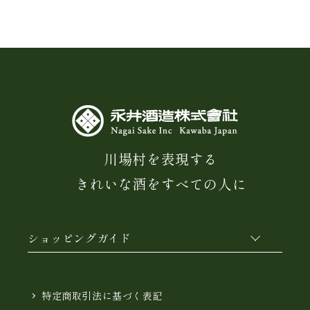
川場村を表現する
きれいな酒をすべての人に
ショッピングガイド
特定商取引法に基づく表記