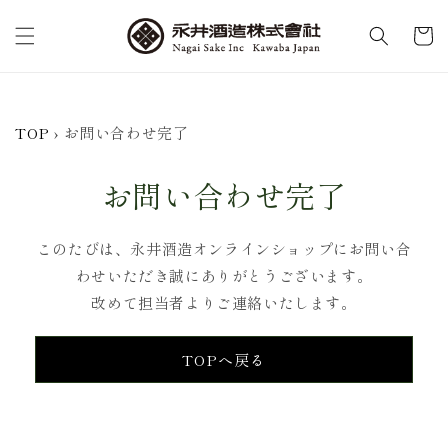
カ
コンテンツに進む
ー
ト
TOP
›
お問い合わせ完了
お問い合わせ完了
このたびは、永井酒造オンラインショップにお問い合
わせいただき誠にありがとうございます。
改めて担当者よりご連絡いたします。
TOPへ戻る